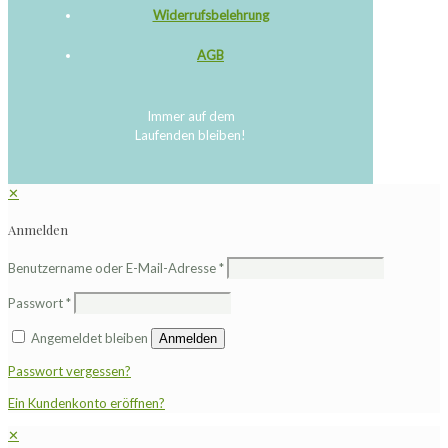
Widerrufsbelehrung
AGB
Immer auf dem
Laufenden bleiben!
✕
Anmelden
Benutzername oder E-Mail-Adresse
*
Passwort
*
Angemeldet bleiben
Anmelden
Passwort vergessen?
Ein Kundenkonto eröffnen?
✕